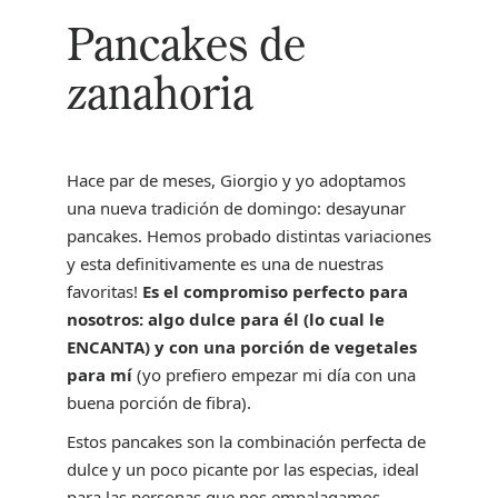
Pancakes de
zanahoria
Hace par de meses, Giorgio y yo adoptamos
una nueva tradición de domingo: desayunar
pancakes. Hemos probado distintas variaciones
y esta definitivamente es una de nuestras
favoritas!
Es el compromiso perfecto para
nosotros: algo dulce para él (lo cual le
ENCANTA) y con una porción de vegetales
para mí
(yo prefiero empezar mi día con una
buena porción de fibra).
Estos pancakes son la combinación perfecta de
dulce y un poco picante por las especias, ideal
para las personas que nos empalagamos