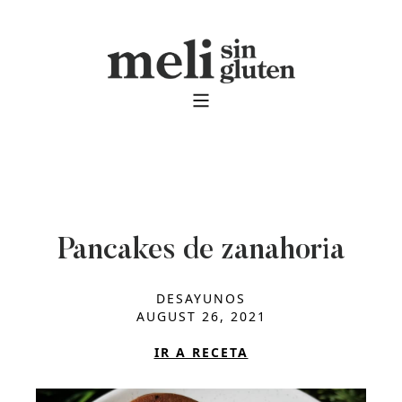
Pancakes de zanahoria
DESAYUNOS
AUGUST 26, 2021
IR A RECETA