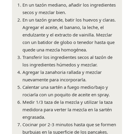
En un tazón mediano, añadir los ingredientes
secos y mezclar bien.
En un tazón grande, batir los huevos y claras.
Agregar el aceite, el banano, la leche, el
endulzante y el extracto de vainilla. Mezclar
con un batidor de globo o tenedor hasta que
quede una mezcla homogénea.
Transferir los ingredientes secos al tazón de
los ingredientes húmedos y mezclar.
Agregar la zanahoria rallada y mezclar
nuevamente para incorporarla.
Calentar una sartén a fuego medio/bajo y
rociarla con un poquito de aceite en spray.
Medir 1/3 taza de la mezcla y utilizar la taza
medidora para verter la mezcla en la sartén
engrasada.
Cocinar por 2-3 minutos hasta que se formen
burbujas en la superficie de los pancakes.