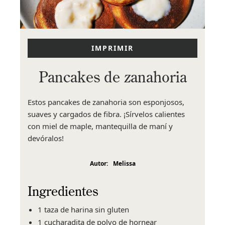
IMPRIMIR
Pancakes de zanahoria
Estos pancakes de zanahoria son esponjosos,
suaves y cargados de fibra. ¡Sírvelos calientes
con miel de maple, mantequilla de maní y
devóralos!
Autor:
Melissa
Ingredientes
1 taza de harina sin gluten
1 cucharadita de polvo de hornear