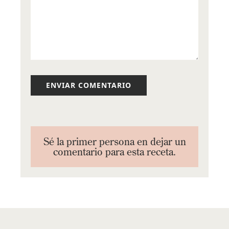
Sé la primer persona en dejar un
comentario para esta receta.