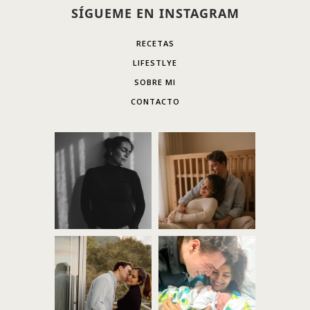
SÍGUEME EN INSTAGRAM
RECETAS
LIFESTLYE
SOBRE MI
CONTACTO