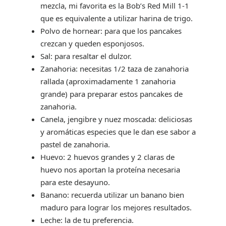
mezcla, mi favorita es la Bob’s Red Mill 1-1
que es equivalente a utilizar harina de trigo.
Polvo de hornear: para que los pancakes
crezcan y queden esponjosos.
Sal: para resaltar el dulzor.
Zanahoria: necesitas 1/2 taza de zanahoria
rallada (aproximadamente 1 zanahoria
grande) para preparar estos pancakes de
zanahoria.
Canela, jengibre y nuez moscada: deliciosas
y aromáticas especies que le dan ese sabor a
pastel de zanahoria.
Huevo: 2 huevos grandes y 2 claras de
huevo nos aportan la proteína necesaria
para este desayuno.
Banano: recuerda utilizar un banano bien
maduro para lograr los mejores resultados.
Leche: la de tu preferencia.