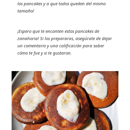
los pancakes y a que todos queden del mismo
tamaño!
¡Espero que te encanten estos pancakes de
zanahoria! Si los prepararas, asegúrate de dejar
un comentario y una calificación para saber
cómo te fue y si te gustaron.