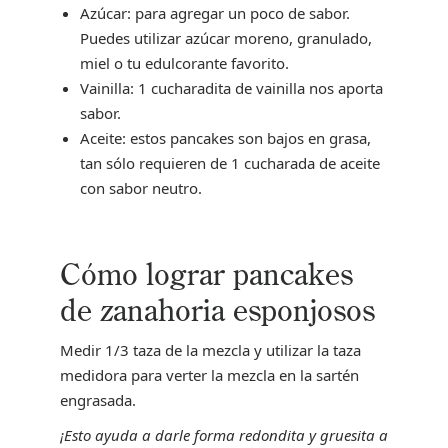
Azúcar: para agregar un poco de sabor.
Puedes utilizar azúcar moreno, granulado,
miel o tu edulcorante favorito.
Vainilla: 1 cucharadita de vainilla nos aporta
sabor.
Aceite: estos pancakes son bajos en grasa,
tan sólo requieren de 1 cucharada de aceite
con sabor neutro.
Cómo lograr pancakes
de zanahoria esponjosos
Medir 1/3 taza de la mezcla y utilizar la taza
medidora para verter la mezcla en la sartén
engrasada.
¡Esto ayuda a darle forma redondita y gruesita a