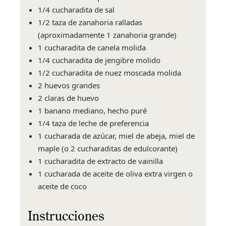
1/4 cucharadita de sal
1/2 taza de zanahoria ralladas
(aproximadamente 1 zanahoria grande)
1 cucharadita de canela molida
1/4 cucharadita de jengibre molido
1/2 cucharadita de nuez moscada molida
2 huevos grandes
2 claras de huevo
1 banano mediano, hecho puré
1/4 taza de leche de preferencia
1 cucharada de azúcar, miel de abeja, miel de
maple (o 2 cucharaditas de edulcorante)
1 cucharadita de extracto de vainilla
1 cucharada de aceite de oliva extra virgen o
aceite de coco
Instrucciones