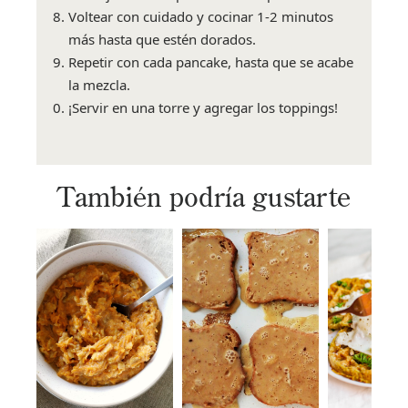
Voltear con cuidado y cocinar 1-2 minutos
más hasta que estén dorados.
Repetir con cada pancake, hasta que se acabe
la mezcla.
¡Servir en una torre y agregar los toppings!
También podría gustarte