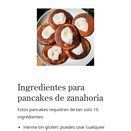
Ingredientes para
pancakes de zanahoria
Estos pancakes requieren de tan solo 10
ingredientes:
Harina sin gluten: puedes usar cualquier