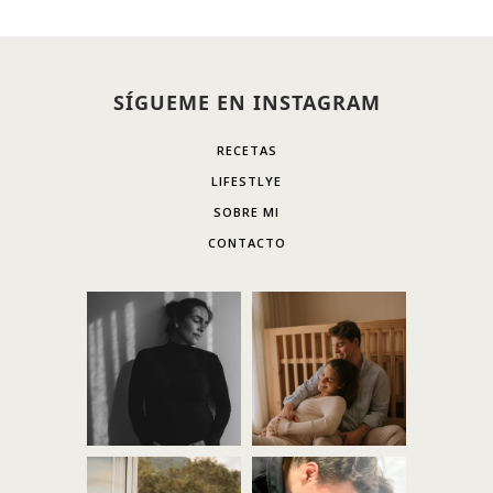
SÍGUEME EN INSTAGRAM
RECETAS
LIFESTLYE
SOBRE MI
CONTACTO