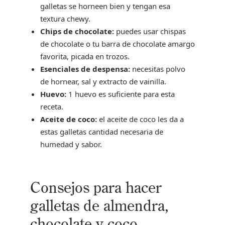
galletas se horneen bien y tengan esa
textura chewy.
Chips de chocolate:
puedes usar chispas
de chocolate o tu barra de chocolate amargo
favorita, picada en trozos.
Esenciales de despensa:
necesitas polvo
de hornear, sal y extracto de vainilla.
Huevo:
1 huevo es suficiente para esta
receta.
Aceite de coco:
el aceite de coco les da a
estas galletas cantidad necesaria de
humedad y sabor.
Consejos para hacer
galletas de almendra,
chocolate y coco