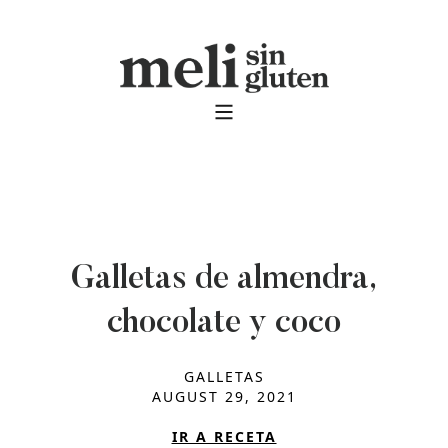
Galletas de almendra,
chocolate y coco
GALLETAS
AUGUST 29, 2021
IR A RECETA