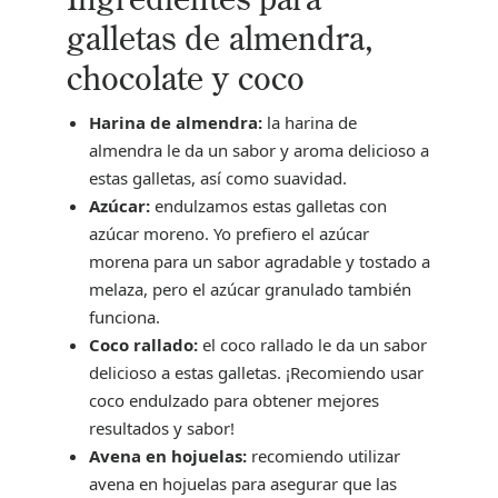
galletas de almendra,
chocolate y coco
Harina de almendra:
la harina de
almendra le da un sabor y aroma delicioso a
estas galletas, así como suavidad.
Azúcar:
endulzamos estas galletas con
azúcar moreno. Yo prefiero el azúcar
morena para un sabor agradable y tostado a
melaza, pero el azúcar granulado también
funciona.
Coco rallado:
el coco rallado le da un sabor
delicioso a estas galletas. ¡Recomiendo usar
coco endulzado para obtener mejores
resultados y sabor!
Avena en hojuelas:
recomiendo utilizar
avena en hojuelas para asegurar que las