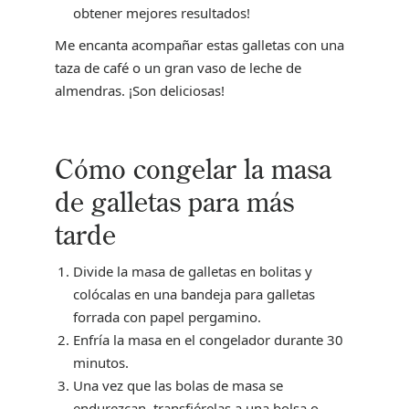
obtener mejores resultados!
Me encanta acompañar estas galletas con una
taza de café o un gran vaso de leche de
almendras. ¡Son deliciosas!
Cómo congelar la masa
de galletas para más
tarde
Divide la masa de galletas en bolitas y
colócalas en una bandeja para galletas
forrada con papel pergamino.
Enfría la masa en el congelador durante 30
minutos.
Una vez que las bolas de masa se
endurezcan, transfiérelas a una bolsa o