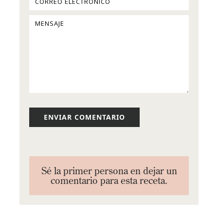
Sé la primer persona en dejar un
comentario para esta receta.