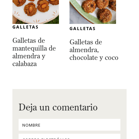
GALLETAS
GALLETAS
Galletas de
Galletas de
mantequilla de
almendra,
almendra y
chocolate y coco
calabaza
Deja un comentario