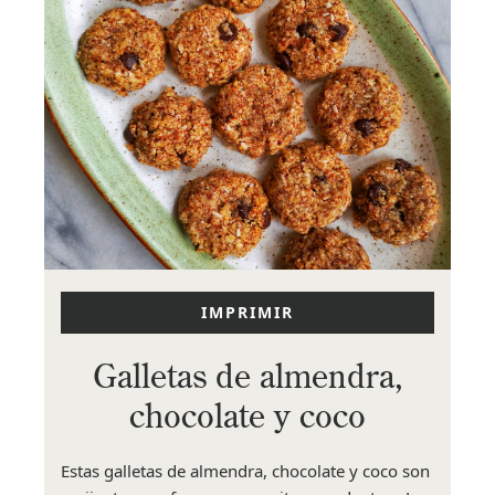
IMPRIMIR
Galletas de almendra,
chocolate y coco
Estas galletas de almendra, chocolate y coco son