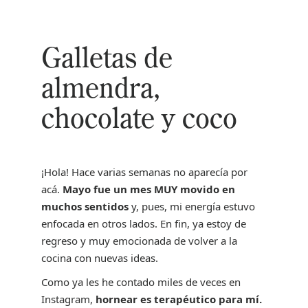
Galletas de
almendra,
chocolate y coco
¡Hola! Hace varias semanas no aparecía por
acá.
Mayo fue un mes MUY movido en
muchos sentidos
y, pues, mi energía estuvo
enfocada en otros lados. En fin, ya estoy de
regreso y muy emocionada de volver a la
cocina con nuevas ideas.
Como ya les he contado miles de veces en
Instagram,
hornear es terapéutico para mí.