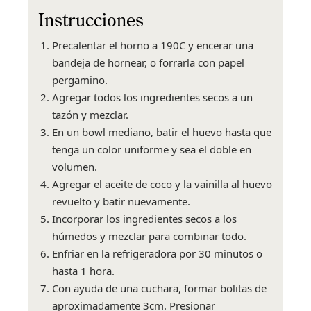
Instrucciones
Precalentar el horno a 190C y encerar una
bandeja de hornear, o forrarla con papel
pergamino.
Agregar todos los ingredientes secos a un
tazón y mezclar.
En un bowl mediano, batir el huevo hasta que
tenga un color uniforme y sea el doble en
volumen.
Agregar el aceite de coco y la vainilla al huevo
revuelto y batir nuevamente.
Incorporar los ingredientes secos a los
húmedos y mezclar para combinar todo.
Enfriar en la refrigeradora por 30 minutos o
hasta 1 hora.
Con ayuda de una cuchara, formar bolitas de
aproximadamente 3cm. Presionar