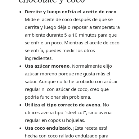
Derrite y luego enfría el aceite de coco.
Mide el aceite de coco después de que se
derrita y luego déjalo reposar a temperatura
ambiente durante 5 a 10 minutos para que
se enfríe un poco. Mientras el aceite de coco
se enfría, puedes medir los otros
ingredientes.
Usa azúcar moreno.
Normalmente elijo
azúcar moreno porque me gusta más el
sabor. Aunque no lo he probado con azúcar
regular ni con azúcar de coco, creo que
podría funcionar sin problema.
Utiliza el tipo correcto de avena.
No
utilices avena tipo "steel cut", sino avena
regular en copos u hojuelas.
Usa coco endulzado.
¡Esta receta está
hecha con coco rallado endulzado para