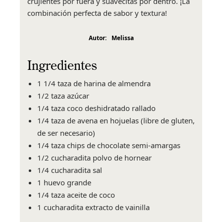
crujientes por fuera y suavecitas por dentro. ¡La
combinación perfecta de sabor y textura!
Autor:
Melissa
Ingredientes
1 1/4 taza de harina de almendra
1/2 taza azúcar
1/4 taza coco deshidratado rallado
1/4 taza de avena en hojuelas (libre de gluten,
de ser necesario)
1/4 taza chips de chocolate semi-amargas
1/2 cucharadita polvo de hornear
1/4 cucharadita sal
1 huevo grande
1/4 taza aceite de coco
1 cucharadita extracto de vainilla