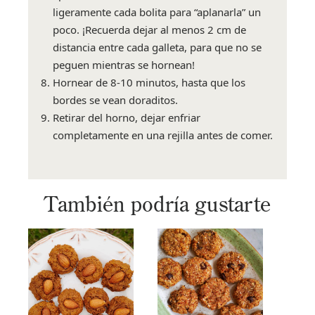
ligeramente cada bolita para “aplanarla” un
poco. ¡Recuerda dejar al menos 2 cm de
distancia entre cada galleta, para que no se
peguen mientras se hornean!
Hornear de 8-10 minutos, hasta que los
bordes se vean doraditos.
Retirar del horno, dejar enfriar
completamente en una rejilla antes de comer.
También podría gustarte