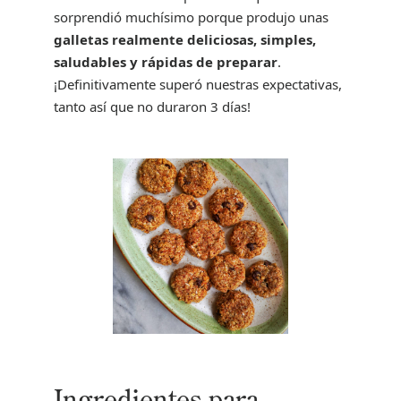
sorprendió muchísimo porque produjo unas
galletas realmente deliciosas, simples,
saludables y rápidas de preparar
.
¡Definitivamente superó nuestras expectativas,
tanto así que no duraron 3 días!
Ingredientes para