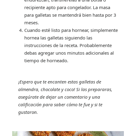
recipiente apto para congelador. La masa
para galletas se mantendrá bien hasta por 3
meses.
Cuando esté listo para hornear, simplemente
hornea las galletas siguiendo las
instrucciones de la receta. Probablemente
debas agregar unos minutos adicionales al
tiempo de horneado.
¡Espero que te encanten estas galletas de
almendra, chocolate y coco! Si las prepararas,
asegúrate de dejar un comentario y una
calificación para saber cómo te fue y si te
gustaron.